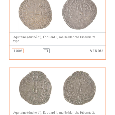
Aquitaine (duché d’), Édouard II, maille blanche Hibernie 2e
type
100€
VENDU
TTB
Aquitaine (duché d’), Édouard II, maille blanche Hibernie 2e