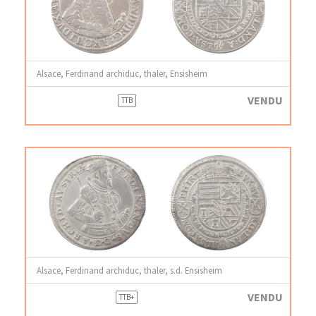
Alsace, Ferdinand archiduc, thaler, Ensisheim
VENDU
TTB
Alsace, Ferdinand archiduc, thaler, s.d. Ensisheim
VENDU
TTB+