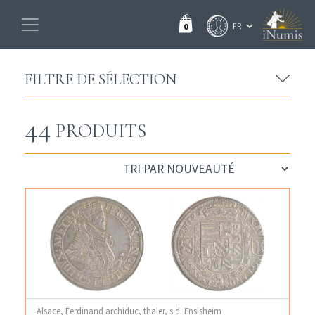
0
FILTRE DE SÉLECTION
44
PRODUITS
Alsace, Ferdinand archiduc, thaler, s.d. Ensisheim