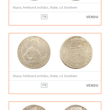
Alsace, Ferdinand archiduc, thaler, s.d. Ensisheim
VENDU
TTB
Alsace, Ferdinand archiduc, thaler, s.d. Ensisheim
VENDU
TTB