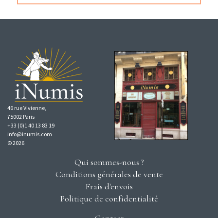
46 rue Vivienne,
75002 Paris
+33 (0)1 40 13 83 19
info@inumis.com
© 2026
Qui sommes-nous ?
Conditions générales de vente
Frais d'envois
Politique de confidentialité