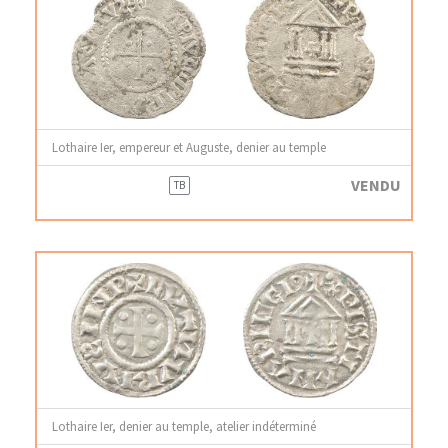
Lothaire Ier, empereur et Auguste, denier au temple
VENDU
TB
Lothaire Ier, denier au temple, atelier indéterminé