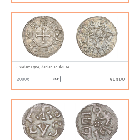
Charlemagne, denier, Toulouse
2000€
VENDU
SUP