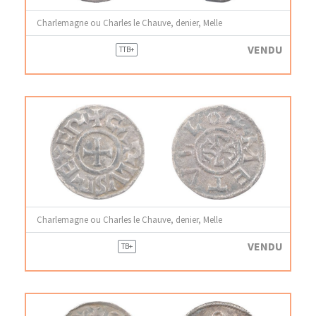
Charlemagne ou Charles le Chauve, denier, Melle
VENDU
TTB+
Charlemagne ou Charles le Chauve, denier, Melle
VENDU
TB+