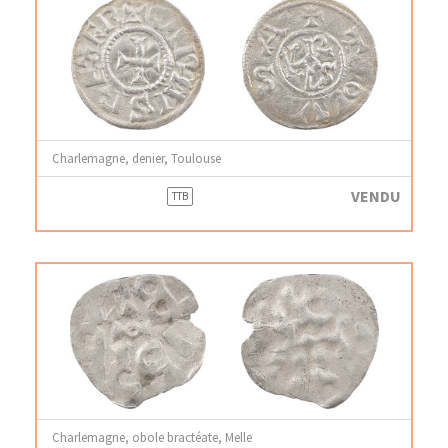
Charlemagne, denier, Toulouse
VENDU
TTB
Charlemagne, obole bractéate, Melle