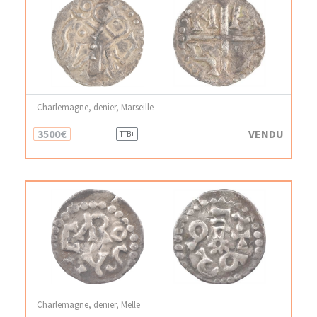
Charlemagne, denier, Marseille
3500€
VENDU
TTB+
Charlemagne, denier, Melle