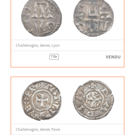
Charlemagne, denier, Lyon
VENDU
TTB+
Charlemagne, denier, Pavie