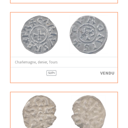
Charlemagne, denier, Tours
VENDU
SUP+