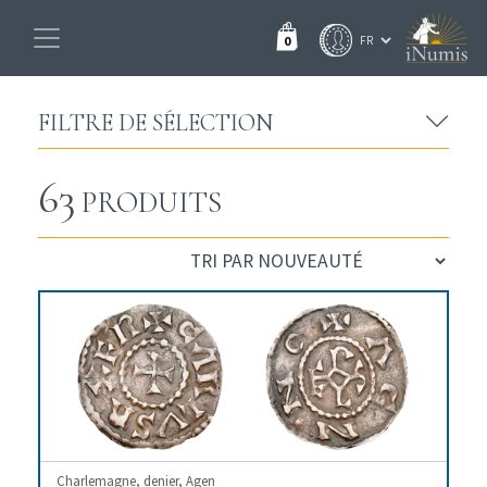
0
FILTRE DE SÉLECTION
63
PRODUITS
Charlemagne, denier, Agen