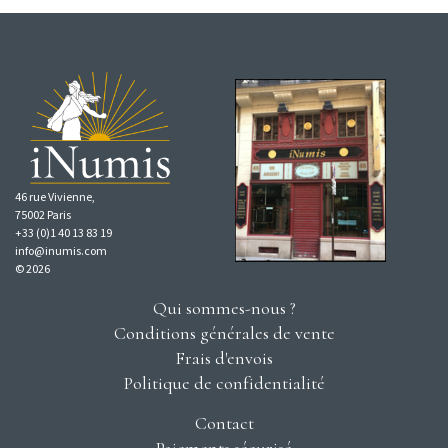
46 rue Vivienne,
75002 Paris
+33 (0)1 40 13 83 19
info@inumis.com
© 2026
Qui sommes-nous ?
Conditions générales de vente
Frais d'envois
Politique de confidentialité
Contact
Paiements sécurisé