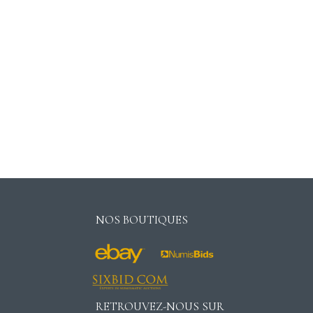
NOS BOUTIQUES
RETROUVEZ-NOUS SUR