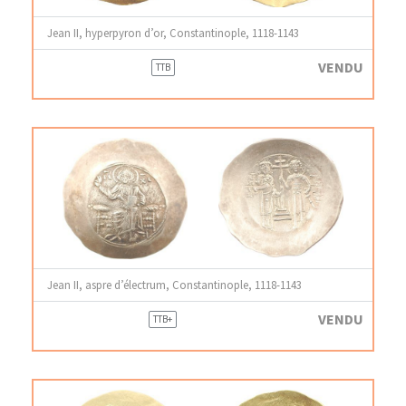
Jean II, hyperpyron d’or, Constantinople, 1118-1143
VENDU
TTB
Jean II, aspre d’électrum, Constantinople, 1118-1143
VENDU
TTB+