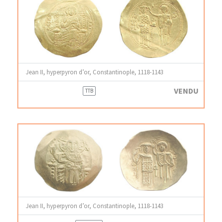
Jean II, hyperpyron d’or, Constantinople, 1118-1143
VENDU
TTB
Jean II, hyperpyron d’or, Constantinople, 1118-1143