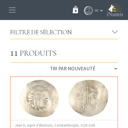
0
FILTRE DE SÉLECTION
11
PRODUITS
Jean II, aspre d’électrum, Constantinople, 1118-1143