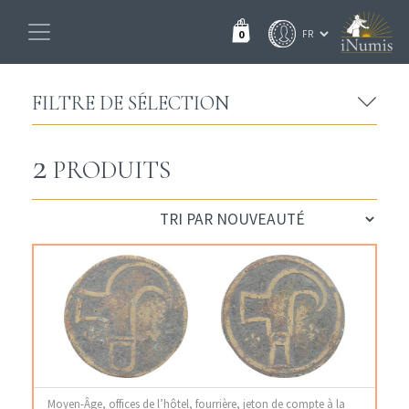
0
FILTRE DE SÉLECTION
2
PRODUITS
Moyen-Âge, offices de l’hôtel, fourrière, jeton de compte à la