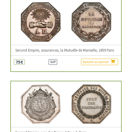
Second Empire, assurances, la Mutuelle de Marseille, 1859 Paris
75€
Ajouter au panier
SUP