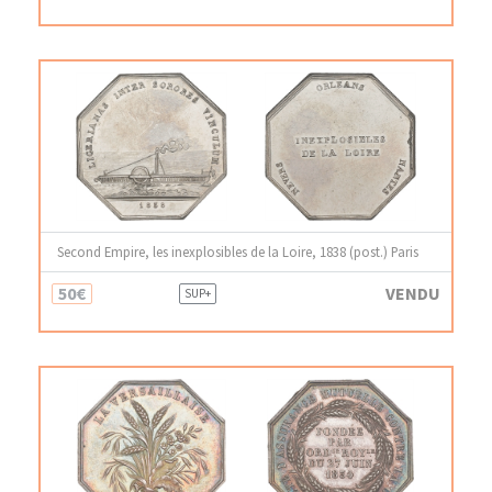
Second Empire, les inexplosibles de la Loire, 1838 (post.) Paris
50€
VENDU
SUP+