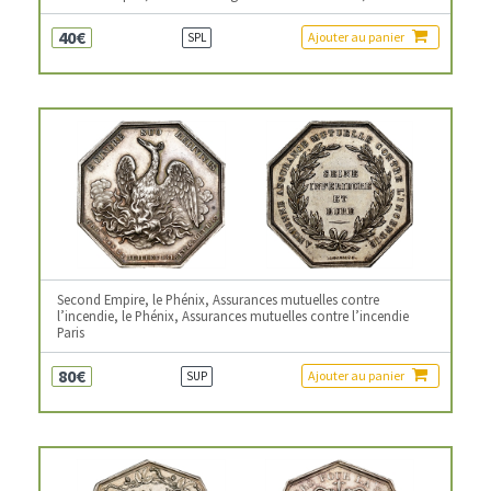
40€
Ajouter au panier
SPL
Second Empire, le Phénix, Assurances mutuelles contre
l’incendie, le Phénix, Assurances mutuelles contre l’incendie
Paris
80€
Ajouter au panier
SUP