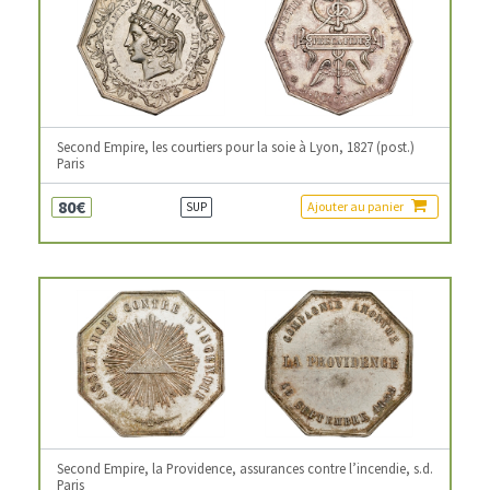
Second Empire, les courtiers pour la soie à Lyon, 1827 (post.)
Paris
80€
Ajouter au panier
SUP
Second Empire, la Providence, assurances contre l’incendie, s.d.
Paris