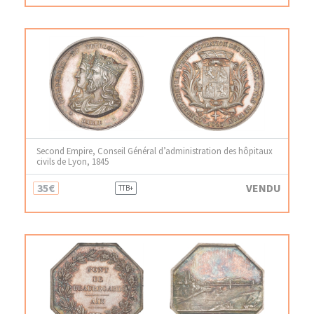
Second Empire, Conseil Général d’administration des hôpitaux
civils de Lyon, 1845
35€
VENDU
TTB+