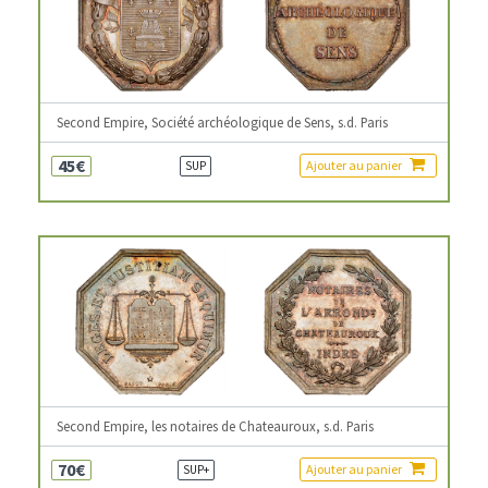
Second Empire, Société archéologique de Sens, s.d. Paris
45€
Ajouter au panier
SUP
Second Empire, les notaires de Chateauroux, s.d. Paris
70€
Ajouter au panier
SUP+