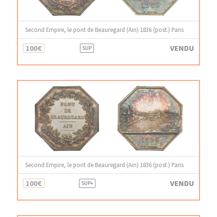
Second Empire, le pont de Beauregard (Ain) 1836 (post.) Paris
100€
VENDU
SUP
Second Empire, le pont de Beauregard (Ain) 1836 (post.) Paris
100€
VENDU
SUP+