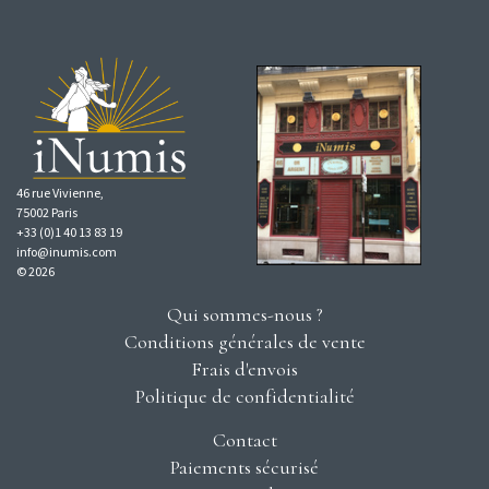
46 rue Vivienne,
75002 Paris
+33 (0)1 40 13 83 19
info@inumis.com
© 2026
Qui sommes-nous ?
Conditions générales de vente
Frais d'envois
Politique de confidentialité
Contact
Paiements sécurisé