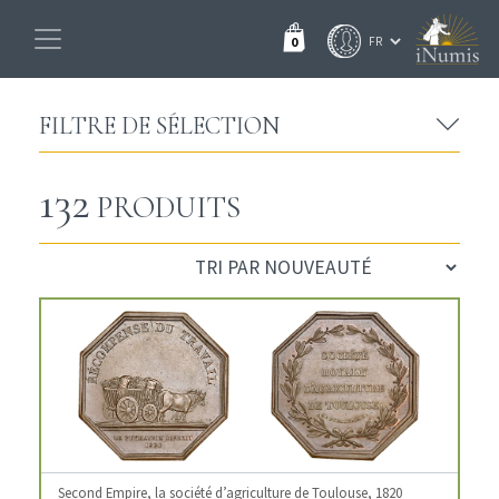
0
FILTRE DE SÉLECTION
132
PRODUITS
Second Empire, la société d’agriculture de Toulouse, 1820