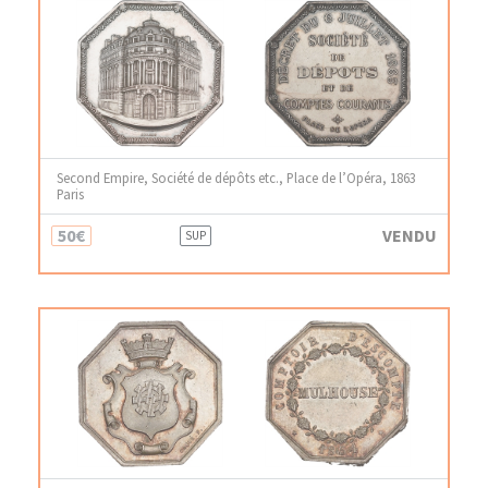
Second Empire, Société de dépôts etc., Place de l’Opéra, 1863
Paris
50€
VENDU
SUP