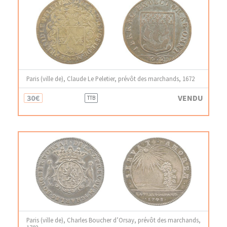
Paris (ville de), Claude Le Peletier, prévôt des marchands, 1672
30€
VENDU
TTB
Paris (ville de), Charles Boucher d’Orsay, prévôt des marchands,