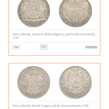
Paris (ville de), Armand Jérôme Bignon, prévôt des marchands,
1767
70€
VENDU
SUP
Paris (ville de), Michel Turgot, prévôt des marchands, 1736