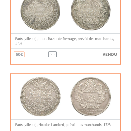
Paris (ville de), Louis Bazile de Bernage, prévôt des marchands,
1753
60€
VENDU
SUP
Paris (ville de), Nicolas Lambert, prévôt des marchands, 1725