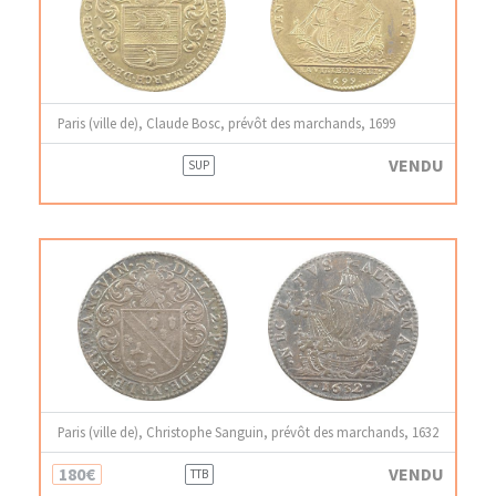
Paris (ville de), Claude Bosc, prévôt des marchands, 1699
VENDU
SUP
Paris (ville de), Christophe Sanguin, prévôt des marchands, 1632
180€
VENDU
TTB