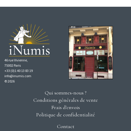
46 rue Vivienne,
75002 Paris
+33 (0)1 40 13 83 19
info@inumis.com
© 2026
Qui sommes-nous ?
Conditions générales de vente
Frais d'envois
Politique de confidentialité
Contact