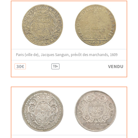
Paris (ville de), Jacques Sanguin, prévôt des marchands, 1609
30€
VENDU
TB+