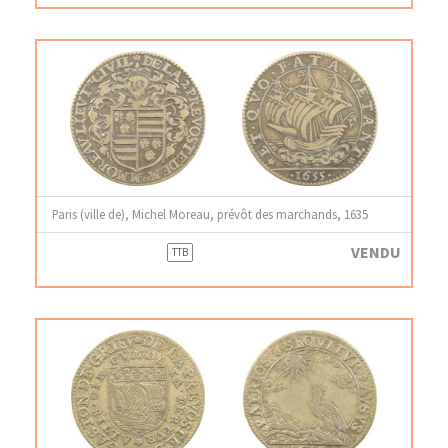
Paris (ville de), Michel Moreau, prévôt des marchands, 1635
VENDU
TTB