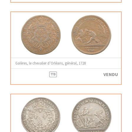
Galères, le chevalier d’Orléans, général, 1728
VENDU
TTB