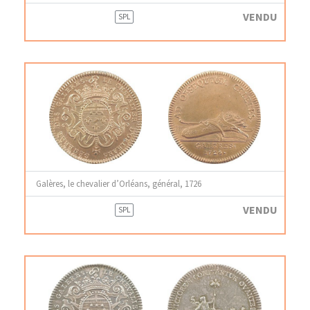
VENDU
SPL
Galères, le chevalier d’Orléans, général, 1726
VENDU
SPL