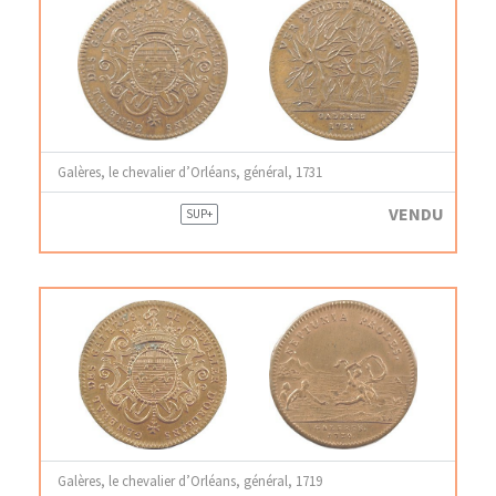
Galères, le chevalier d’Orléans, général, 1731
VENDU
SUP+
Galères, le chevalier d’Orléans, général, 1719