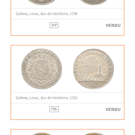
Galères, Louis, duc de Vendôme, 1708
VENDU
SUP
Galères, Louis, duc de Vendôme, 1702
VENDU
TTB+