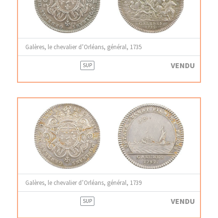
Galères, le chevalier d’Orléans, général, 1735
VENDU
SUP
Galères, le chevalier d’Orléans, général, 1739
VENDU
SUP