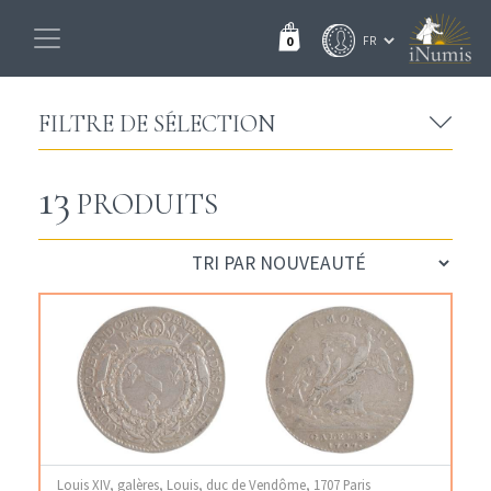
0
FILTRE DE SÉLECTION
13
PRODUITS
Louis XIV, galères, Louis, duc de Vendôme, 1707 Paris