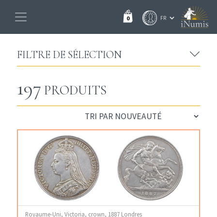
0
FILTRE DE SÉLECTION
197
PRODUITS
Royaume-Uni, Victoria, crown, 1887 Londres