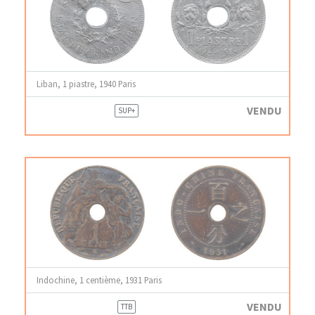
Liban, 1 piastre, 1940 Paris
VENDU
SUP+
Indochine, 1 centième, 1931 Paris
VENDU
TTB