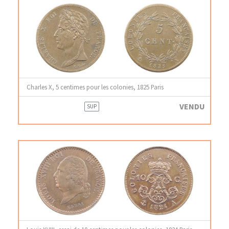
Charles X, 5 centimes pour les colonies, 1825 Paris
VENDU
SUP