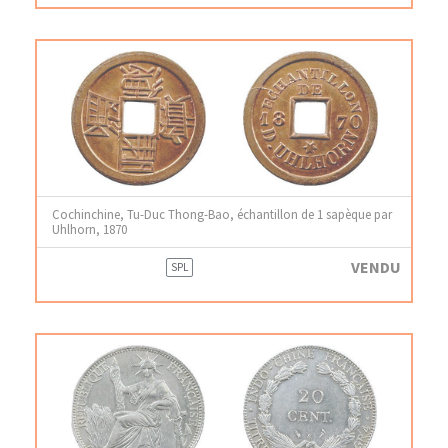
Cochinchine, Tu-Duc Thong-Bao, échantillon de 1 sapèque par
Uhlhorn, 1870
VENDU
SPL