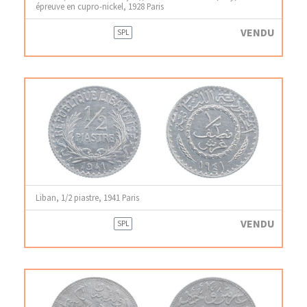
épreuve en cupro-nickel, 1928 Paris
VENDU
SPL
Liban, 1/2 piastre, 1941 Paris
VENDU
SPL