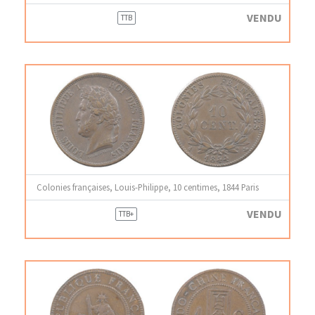
VENDU
TTB
Colonies françaises, Louis-Philippe, 10 centimes, 1844 Paris
VENDU
TTB+