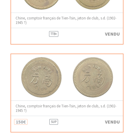
Chine, comptoir français de Tien-Tsin, jeton de club, s.d. (1902-
1945 ?)
VENDU
TTB+
Chine, comptoir français de Tien-Tsin, jeton de club, s.d. (1902-
1945 ?)
150€
VENDU
SUP