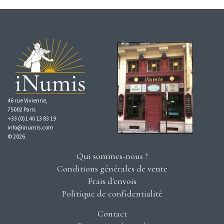
46 rue Vivienne,
75002 Paris
+33 (0)1 40 13 83 19
info@inumis.com
© 2026
Qui sommes-nous ?
Conditions générales de vente
Frais d'envois
Politique de confidentialité
Contact