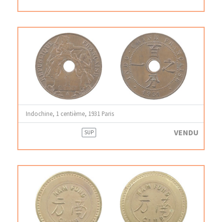
Indochine, 1 centième, 1931 Paris
VENDU
SUP