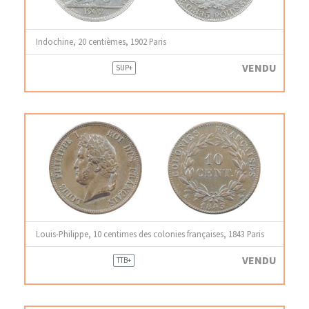
Indochine, 20 centièmes, 1902 Paris
VENDU
SUP+
Louis-Philippe, 10 centimes des colonies françaises, 1843 Paris
VENDU
TTB+