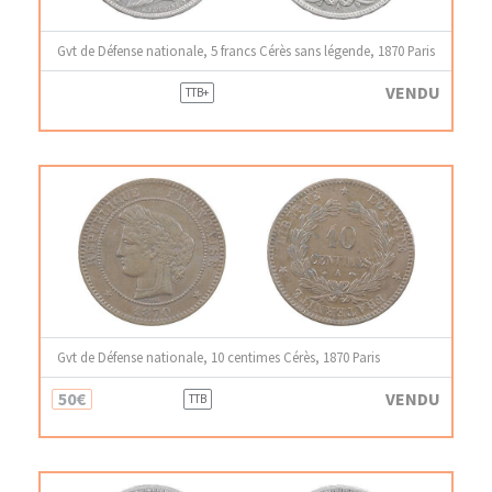
Gvt de Défense nationale, 5 francs Cérès sans légende, 1870 Paris
VENDU
TTB+
Gvt de Défense nationale, 10 centimes Cérès, 1870 Paris
50€
VENDU
TTB