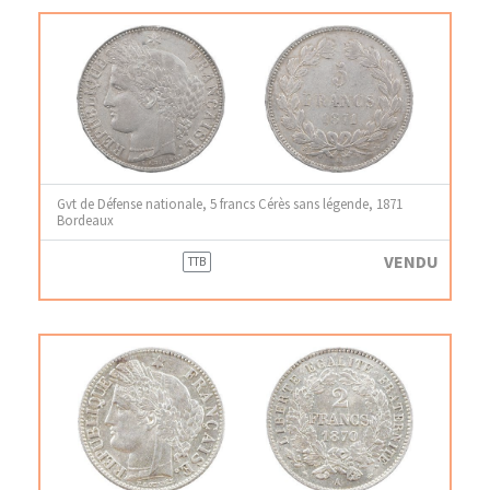
Gvt de Défense nationale, 5 francs Cérès sans légende, 1871
Bordeaux
VENDU
TTB