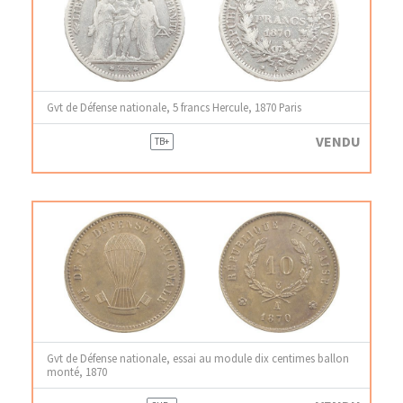
Gvt de Défense nationale, 5 francs Hercule, 1870 Paris
VENDU
TB+
Gvt de Défense nationale, essai au module dix centimes ballon
monté, 1870