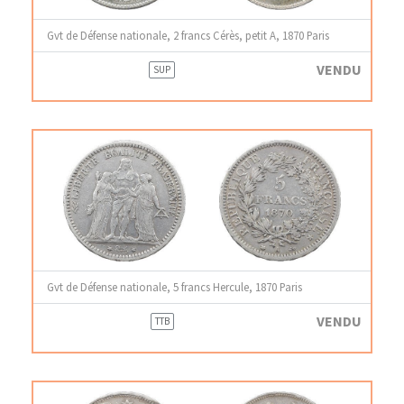
Gvt de Défense nationale, 2 francs Cérès, petit A, 1870 Paris
VENDU
SUP
Gvt de Défense nationale, 5 francs Hercule, 1870 Paris
VENDU
TTB