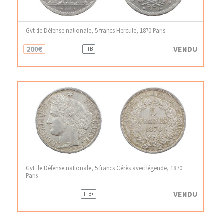
Gvt de Défense nationale, 5 francs Hercule, 1870 Paris
200€
VENDU
TTB
Gvt de Défense nationale, 5 francs Cérès avec légende, 1870
Paris
VENDU
TTB+