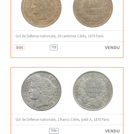
Gvt de Défense nationale, 10 centimes Cérès, 1870 Paris
80€
VENDU
TTB
Gvt de Défense nationale, 2 francs Cérès, petit A, 1870 Paris
VENDU
TTB+