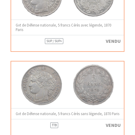
Gvt de Défense nationale, 5 francs Cérès avec légende, 1870
Paris
VENDU
SUP / SUP+
Gvt de Défense nationale, 5 francs Cérès sans légende, 1870 Paris
VENDU
TTB