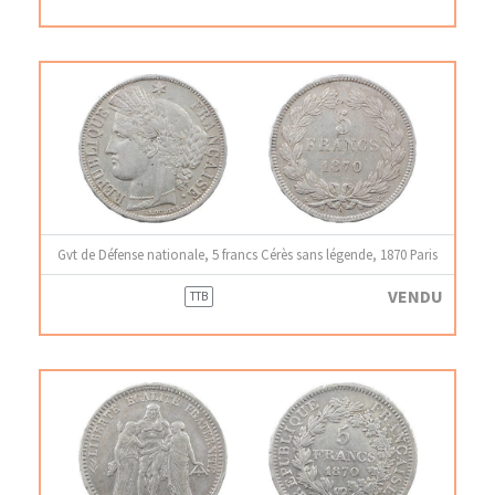
Gvt de Défense nationale, 5 francs Cérès sans légende, 1870 Paris
VENDU
TTB