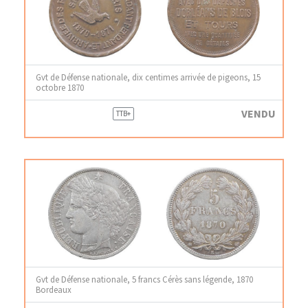
Gvt de Défense nationale, dix centimes arrivée de pigeons, 15
octobre 1870
VENDU
TTB+
Gvt de Défense nationale, 5 francs Cérès sans légende, 1870
Bordeaux