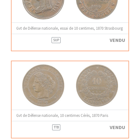
Gvt de Défense nationale, essai de 10 centimes, 1870 Strasbourg
VENDU
SUP
Gvt de Défense nationale, 10 centimes Cérès, 1870 Paris
VENDU
TTB