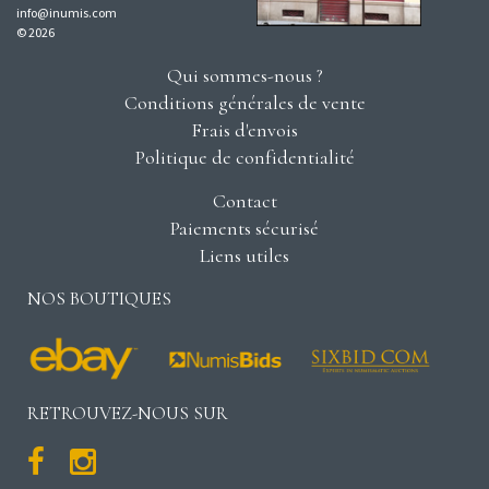
info@inumis.com
© 2026
Qui sommes-nous ?
Conditions générales de vente
Frais d'envois
Politique de confidentialité
Contact
Paiements sécurisé
Liens utiles
NOS BOUTIQUES
RETROUVEZ-NOUS SUR