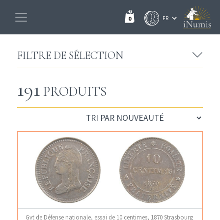
0
FILTRE DE SÉLECTION
191
PRODUITS
Gvt de Défense nationale, essai de 10 centimes, 1870 Strasbourg