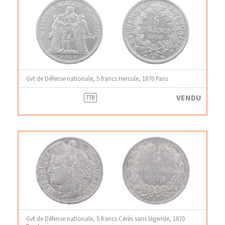
Gvt de Défense nationale, 5 francs Hercule, 1870 Paris
VENDU
TTB
Gvt de Défense nationale, 5 francs Cérès sans légende, 1870