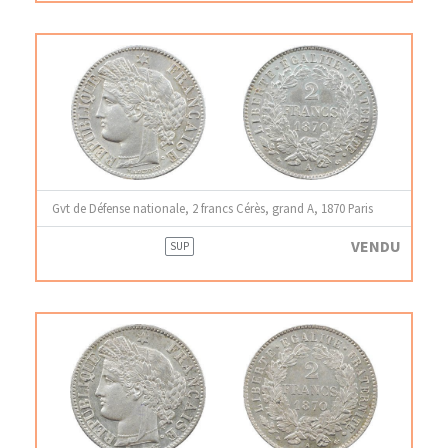
Gvt de Défense nationale, 2 francs Cérès, grand A, 1870 Paris
VENDU
SUP