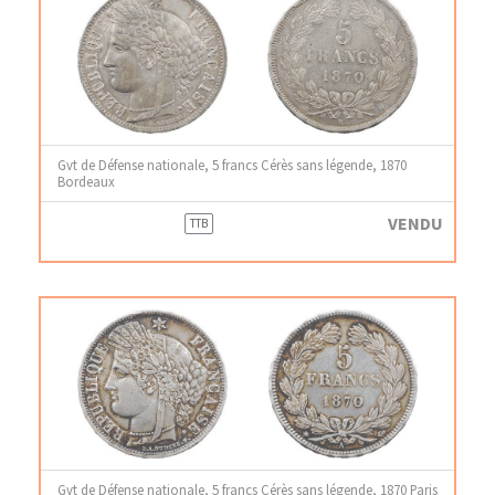
Gvt de Défense nationale, 5 francs Cérès sans légende, 1870
Bordeaux
VENDU
TTB
Gvt de Défense nationale, 5 francs Cérès sans légende, 1870 Paris