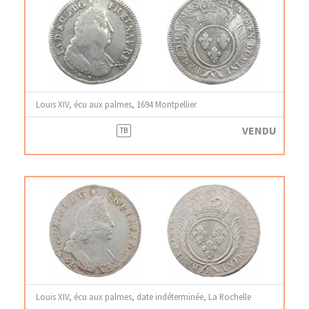
Louis XIV, écu aux palmes, 1694 Montpellier
VENDU
TB
Louis XIV, écu aux palmes, date indéterminée, La Rochelle