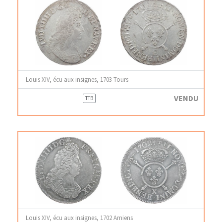
Louis XIV, écu aux insignes, 1703 Tours
VENDU
TTB
Louis XIV, écu aux insignes, 1702 Amiens