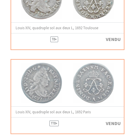
Louis XIV, quadruple sol aux deux L, 1692 Toulouse
VENDU
TB+
Louis XIV, quadruple sol aux deux L, 1692 Paris
VENDU
TTB+