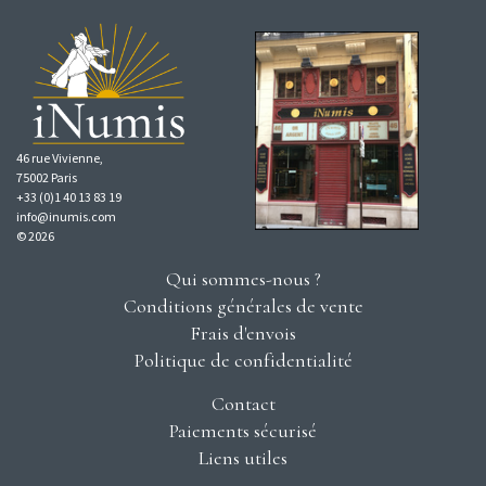
46 rue Vivienne,
75002 Paris
+33 (0)1 40 13 83 19
info@inumis.com
© 2026
Qui sommes-nous ?
Conditions générales de vente
Frais d'envois
Politique de confidentialité
Contact
Paiements sécurisé
Liens utiles