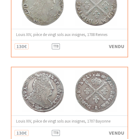
Louis XIV, pièce de vingt sols aux insignes, 1708 Rennes
130€
VENDU
TTB
Louis XIV, pièce de vingt sols aux insignes, 1707 Bayonne
130€
VENDU
TTB