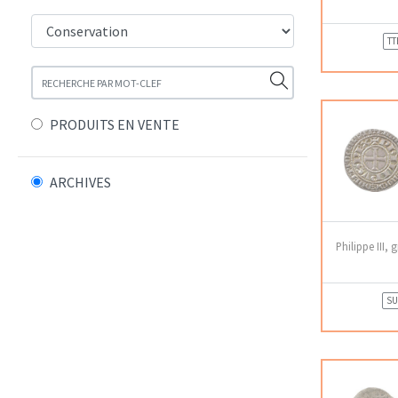
TT
PRODUITS EN VENTE
ARCHIVES
Philippe III, 
SU