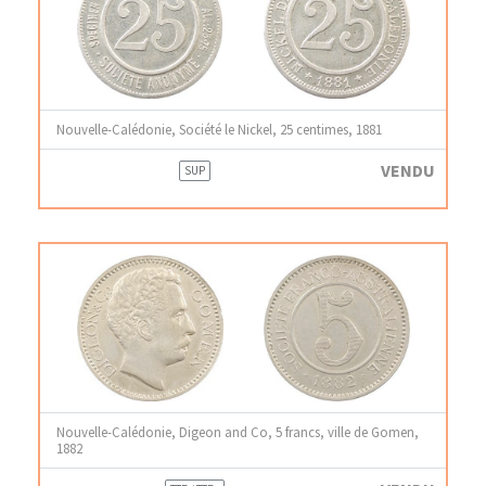
Nouvelle-Calédonie, Société le Nickel, 25 centimes, 1881
VENDU
SUP
Nouvelle-Calédonie, Digeon and Co, 5 francs, ville de Gomen,
1882