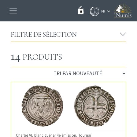
0
FILTRE DE SÉLECTION
14
PRODUITS
Charles VI, blanc guénar 4e émission, Tournai