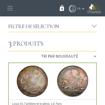
0
FILTRE DE SÉLECTION
3
PRODUITS
Louis XV, l’artillerie et le génie, s.d. Paris