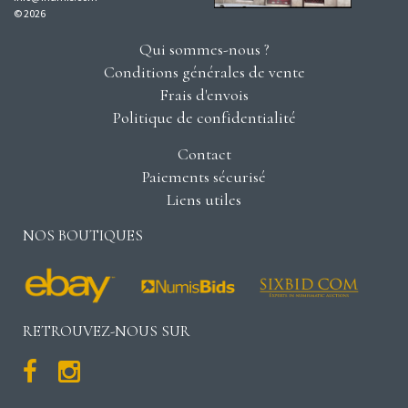
© 2026
Qui sommes-nous ?
Conditions générales de vente
Frais d'envois
Politique de confidentialité
Contact
Paiements sécurisé
Liens utiles
NOS BOUTIQUES
RETROUVEZ-NOUS SUR